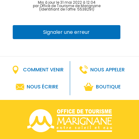
Mis à jour le 31 mai 2022 à 12:04
par Office de Tourisme de Marignane
(Identifiant de l'offre:
5538291
)
Signaler une erreur
COMMENT VENIR
NOUS APPELER
NOUS ÉCRIRE
BOUTIQUE