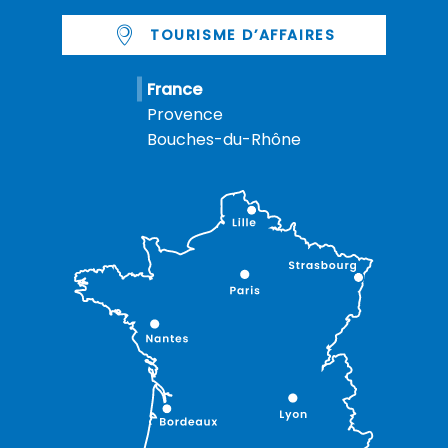
TOURISME D’AFFAIRES
France
Provence
Bouches-du-Rhône