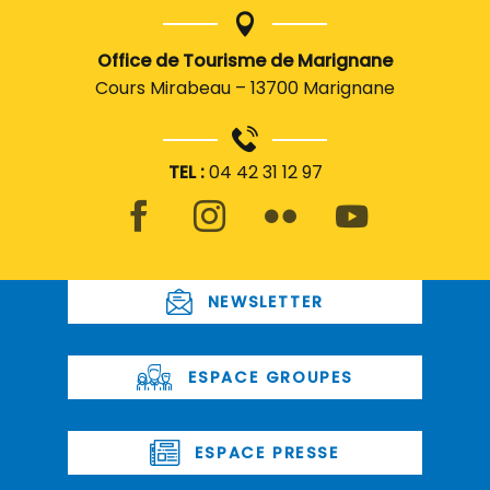
Office de Tourisme de Marignane
Cours Mirabeau – 13700 Marignane
TEL :
04 42 31 12 97
NEWSLETTER
ESPACE GROUPES
ESPACE PRESSE