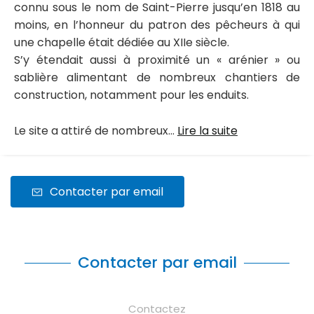
connu sous le nom de Saint-Pierre jusqu’en 1818 au
moins, en l’honneur du patron des pêcheurs à qui
une chapelle était dédiée au XIIe siècle.
S’y étendait aussi à proximité un « arénier » ou
sablière alimentant de nombreux chantiers de
construction, notamment pour les enduits.
Le site a attiré de nombreux...
Lire la suite
Contacter par email
Contacter par email
Contactez