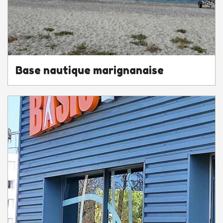
Base nautique marignanaise