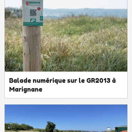
Balade numérique sur le GR2013 à
Marignane