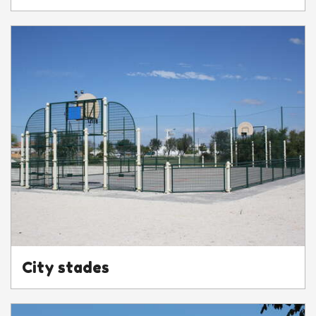
City stades