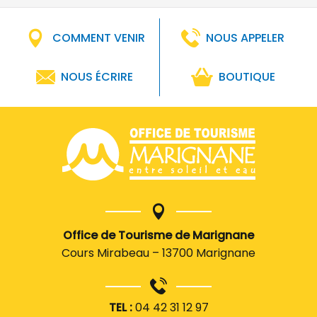
COMMENT VENIR
NOUS APPELER
NOUS ÉCRIRE
BOUTIQUE
Office de Tourisme de Marignane
Cours Mirabeau – 13700 Marignane
TEL :
04 42 31 12 97