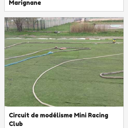
Marignane
Circuit de modélisme Mini Racing
Club