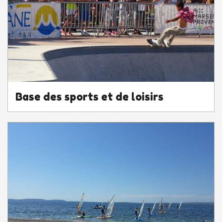
Base des sports et de loisirs