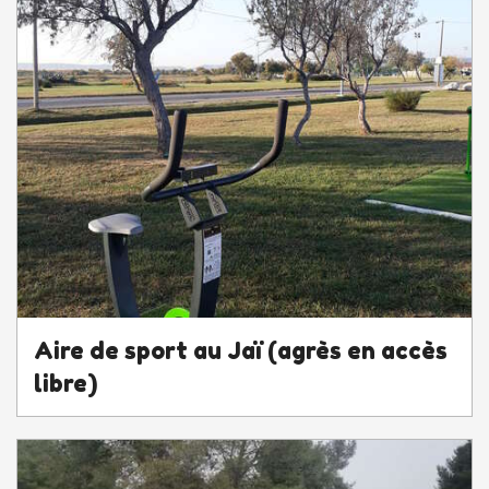
Aire de sport au Jaï (agrès en accès
libre)