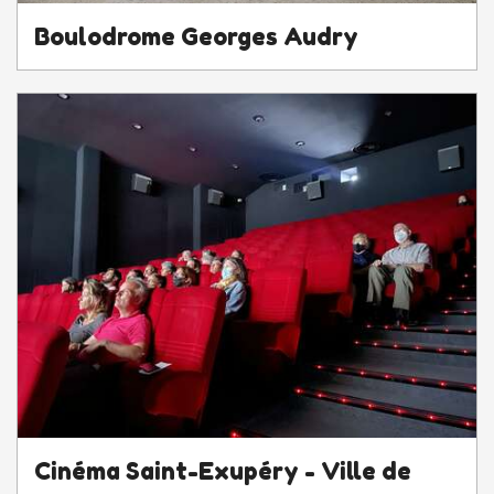
Boulodrome Georges Audry
Cinéma Saint-Exupéry - Ville de