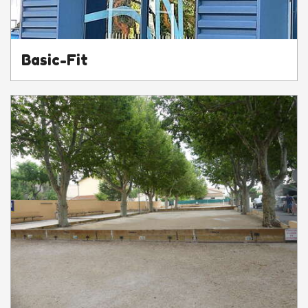
Basic-Fit