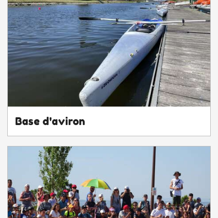
Base d'aviron