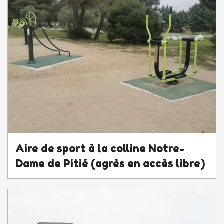
Aire de sport à la colline Notre-
Dame de Pitié (agrès en accès libre)