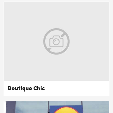
Boutique Chic