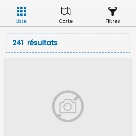
Liste
Carte
Filtres
241
résultats