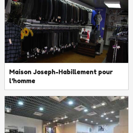
Maison Joseph-Habillement pour
l'homme