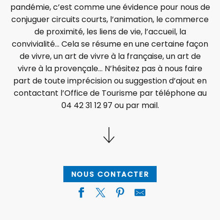
pandémie, c’est comme une évidence pour nous de
conjuguer circuits courts, l’animation, le commerce
de proximité, les liens de vie, l’accueil, la
convivialité… Cela se résume en une certaine façon
de vivre, un art de vivre à la française, un art de
vivre à la provençale… N’hésitez pas à nous faire
part de toute imprécision ou suggestion d’ajout en
contactant l’Office de Tourisme par téléphone au
04 42 31 12 97 ou par mail.
NOUS CONTACTER