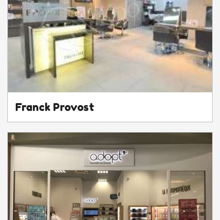
Franck Provost