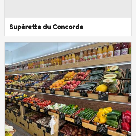
Supérette du Concorde