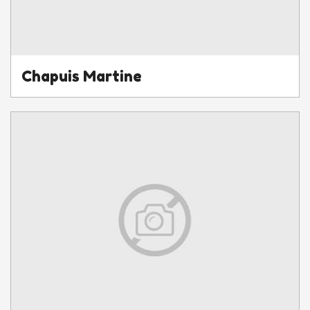
Chapuis Martine