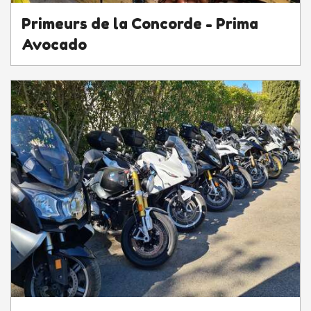
Primeurs de la Concorde - Prima
Avocado