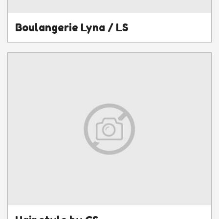
Boulangerie Lyna / LS