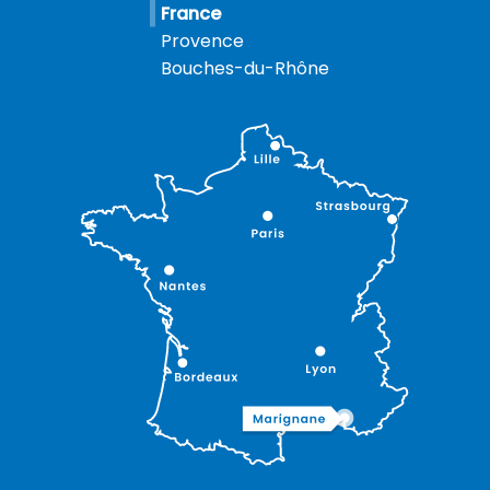
France
Provence
Bouches-du-Rhône