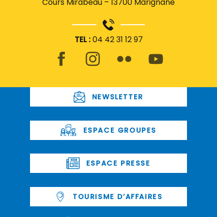
Cours Mirabeau – 13700 Marignane
TEL :
04 42 31 12 97
NEWSLETTER
ESPACE GROUPES
ESPACE PRESSE
TOURISME D’AFFAIRES