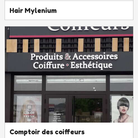
Hair Mylenium
Comptoir des coiffeurs