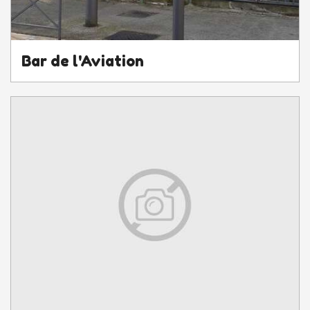
Bar de l'Aviation