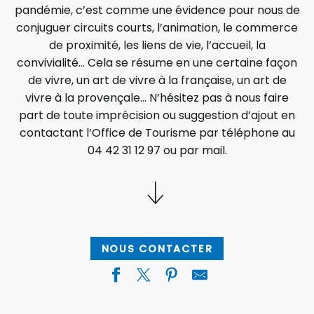
pandémie, c’est comme une évidence pour nous de
conjuguer circuits courts, l’animation, le commerce
de proximité, les liens de vie, l’accueil, la
convivialité… Cela se résume en une certaine façon
de vivre, un art de vivre à la française, un art de
vivre à la provençale… N’hésitez pas à nous faire
part de toute imprécision ou suggestion d’ajout en
contactant l’Office de Tourisme par téléphone au
04 42 31 12 97 ou par mail.
NOUS CONTACTER