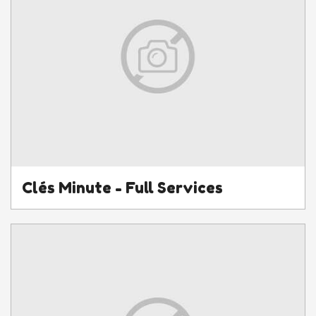
Clés Minute - Full Services