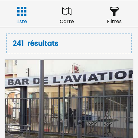
Liste
Carte
Filtres
241
résultats