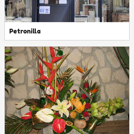
Petronilla