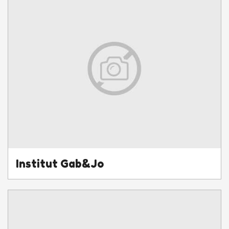
Institut Gab&Jo