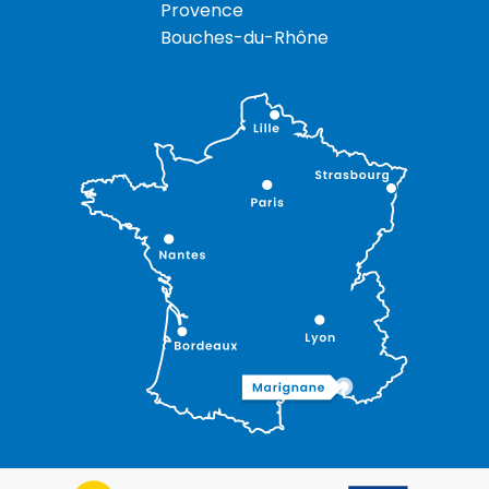
Provence
Bouches-du-Rhône