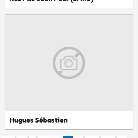
Hugues Sébastien