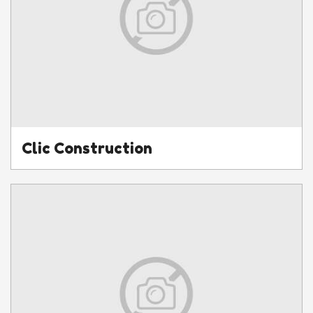
Clic Construction