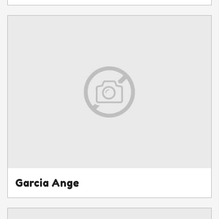
Garcia Ange