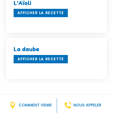
L’Aïoli
AFFICHER LA RECETTE
La daube
AFFICHER LA RECETTE
COMMENT VENIR
NOUS APPELER