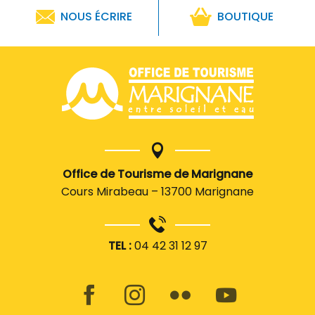
NOUS ÉCRIRE
BOUTIQUE
Office de Tourisme de Marignane
Cours Mirabeau – 13700 Marignane
TEL :
04 42 31 12 97