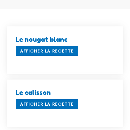
Le nougat blanc
AFFICHER LA RECETTE
Le calisson
AFFICHER LA RECETTE