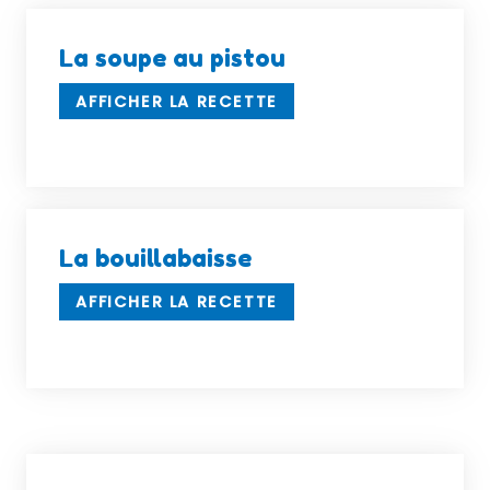
La soupe au pistou
AFFICHER LA RECETTE
La bouillabaisse
AFFICHER LA RECETTE