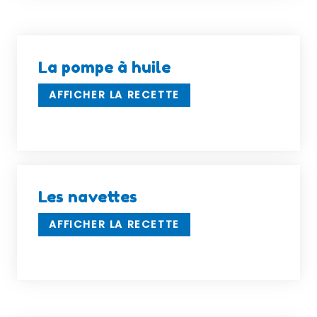
La pompe à huile
AFFICHER LA RECETTE
Les navettes
AFFICHER LA RECETTE