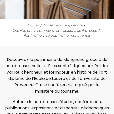
Accueil
Laissez-vous surprendre
Une ville entre patrimoine et traditions de Provence
Patrimoine
Le patrimoine marignanais
Découvrez le patrimoine de Marignane grâce à de
nombreuses notices. Elles sont rédigées par Patrick
Varrot, chercheur et formateur en histoire de l’art,
diplômé de l’Ecole de Louvre et de l’Université de
Provence, Guide conférencier agréé par le
ministère du tourisme.
Auteur de nombreuses études, conférences,
publications, expositions et dispositifs pédagogiques