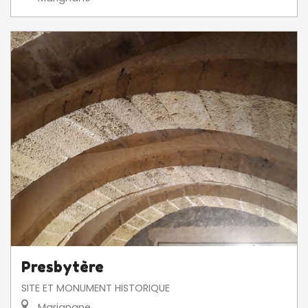
Presbytère
SITE ET MONUMENT HISTORIQUE
Marignane