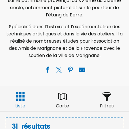
sur le patrimoine provençal du XVIème au XIXème
siècle, notamment pictural et sur le pourtour de
l’étang de Berre.
Spécialisé dans l’histoire et l’expérimentation des
techniques artistiques et dans la vie des ateliers. Il a
réalisé de nombreuses études pour l’association
des Amis de Marignane et de la Provence avec le
soutien de la Ville de Marignane.
Liste
Carte
Filtres
31
résultats