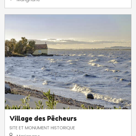
Village des Pêcheurs
SITE ET MONUMENT HISTORIQUE