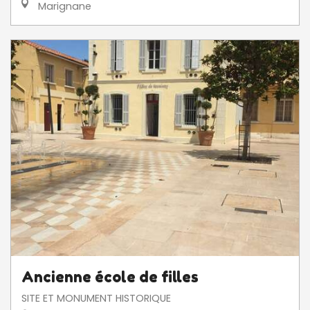
Marignane
Ancienne école de filles
SITE ET MONUMENT HISTORIQUE