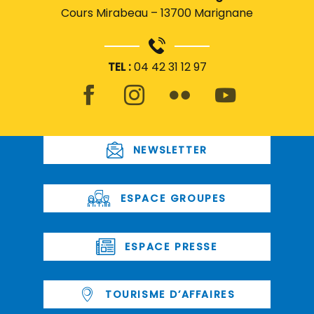
Cours Mirabeau – 13700 Marignane
TEL :
04 42 31 12 97
NEWSLETTER
ESPACE GROUPES
ESPACE PRESSE
TOURISME D’AFFAIRES