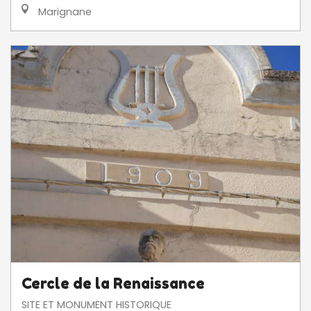
Marignane
Cercle de la Renaissance
SITE ET MONUMENT HISTORIQUE