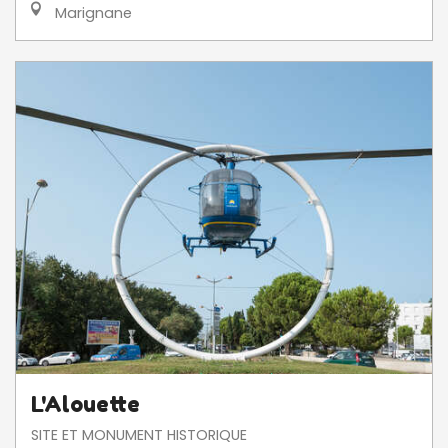
Marignane
L'Alouette
SITE ET MONUMENT HISTORIQUE