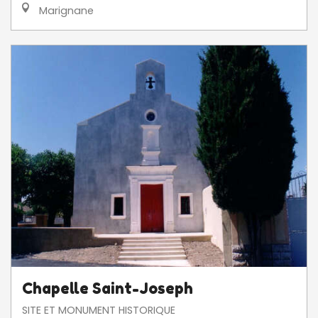
Marignane
Chapelle Saint-Joseph
SITE ET MONUMENT HISTORIQUE