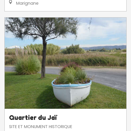
Marignane
Quartier du Jaï
SITE ET MONUMENT HISTORIQUE