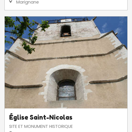
Marignane
Église Saint-Nicolas
SITE ET MONUMENT HISTORIQUE