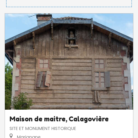
Maison de maitre, Calagovière
SITE ET MONUMENT HISTORIQUE
Marignane