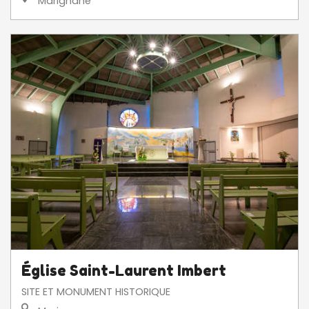
Marignane
Église Saint-Laurent Imbert
SITE ET MONUMENT HISTORIQUE