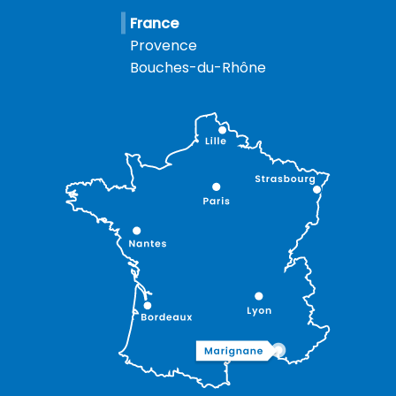
France
Provence
Bouches-du-Rhône